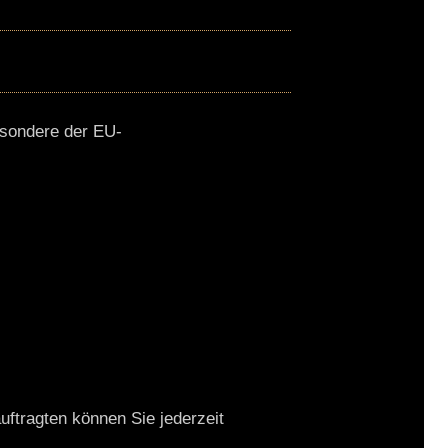
esondere der EU-
ftragten können Sie jederzeit