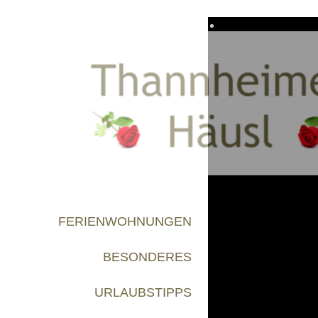
FERIENWOHNUNGEN
BESONDERES
URLAUBSTIPPS