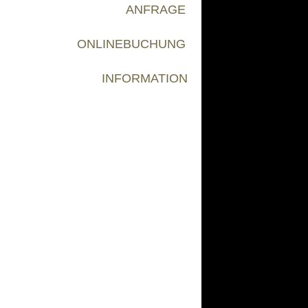
ANFRAGE
ONLINEBUCHUNG
INFORMATION