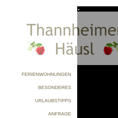
FERIENWOHNUNGEN
BESONDERES
URLAUBSTIPPS
ANFRAGE