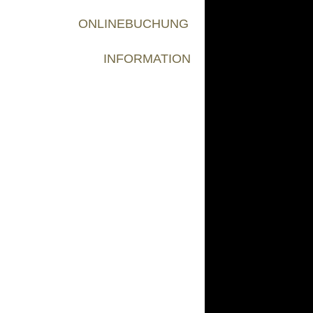
ONLINEBUCHUNG
INFORMATION